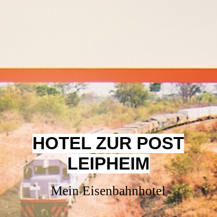
HOTEL ZUR POST
LEIPHEIM
Mein Eisenbahnhotel