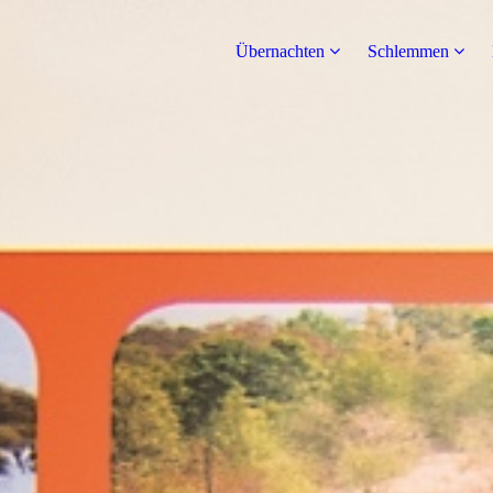
Übernachten
Schlemmen