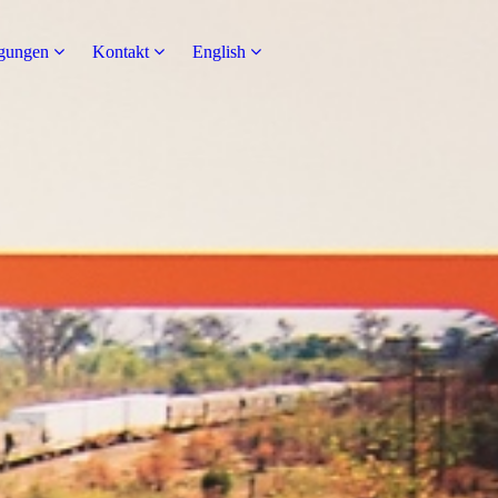
agungen
Kontakt
English