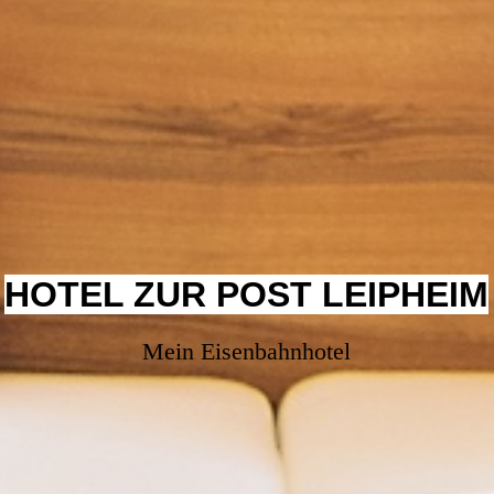
HOTEL ZUR POST LEIPHEIM
Mein Eisenbahnhotel