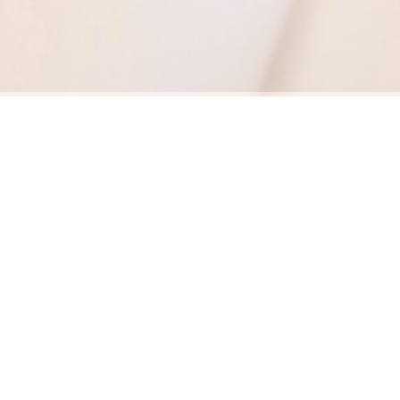
Wir suchen...